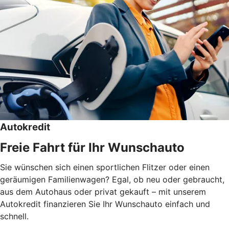
Autokredit
Freie Fahrt für Ihr Wunschauto
Sie wünschen sich einen sportlichen Flitzer oder einen
geräumigen Familienwagen? Egal, ob neu oder gebraucht,
aus dem Autohaus oder privat gekauft – mit unserem
Autokredit finanzieren Sie Ihr Wunschauto einfach und
schnell.