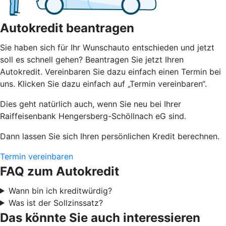
Autokredit beantragen
Sie haben sich für Ihr Wunschauto entschieden und jetzt
soll es schnell gehen? Beantragen Sie jetzt Ihren
Autokredit. Vereinbaren Sie dazu einfach einen Termin bei
uns. Klicken Sie dazu einfach auf „Termin vereinbaren“.
Dies geht natürlich auch, wenn Sie neu bei Ihrer
Raiffeisenbank Hengersberg-Schöllnach eG sind.
Dann lassen Sie sich Ihren persönlichen Kredit berechnen.
Termin vereinbaren
FAQ zum Autokredit
Wann bin ich kreditwürdig?
Was ist der Sollzinssatz?
Das könnte Sie auch interessieren