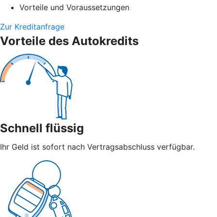
Vorteile und Voraussetzungen
Zur Kreditanfrage
Vorteile des Autokredits
Schnell flüssig
Ihr Geld ist sofort nach Vertragsabschluss verfügbar.