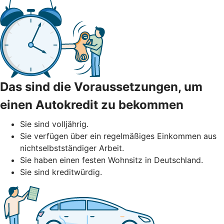
Das sind die Voraussetzungen, um
einen Autokredit zu bekommen
Sie sind volljährig.
Sie verfügen über ein regelmäßiges Einkommen aus
nichtselbstständiger Arbeit.
Sie haben einen festen Wohnsitz in Deutschland.
Sie sind kreditwürdig.