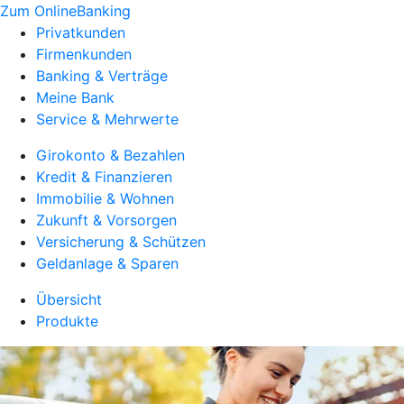
Zum OnlineBanking
Privatkunden
Firmenkunden
Banking & Verträge
Meine Bank
Service & Mehrwerte
Girokonto & Bezahlen
Kredit & Finanzieren
Immobilie & Wohnen
Zukunft & Vorsorgen
Versicherung & Schützen
Geldanlage & Sparen
Übersicht
Produkte