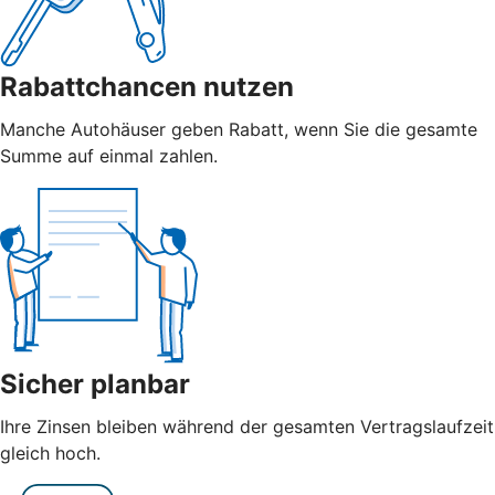
Rabattchancen nutzen
Manche Autohäuser geben Rabatt, wenn Sie die gesamte
Summe auf einmal zahlen.
Sicher planbar
Ihre Zinsen bleiben während der gesamten Vertragslaufzeit
gleich hoch.