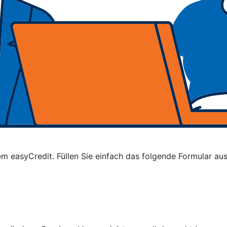
 easyCredit. Füllen Sie einfach das folgende Formular aus