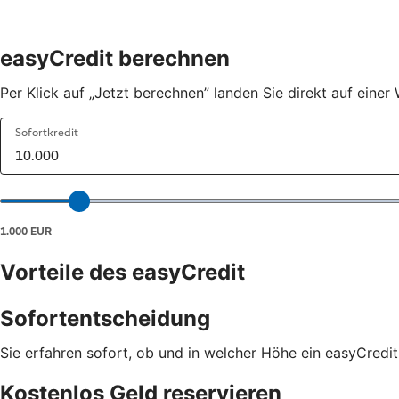
easyCredit berechnen
Per Klick auf „Jetzt berechnen” landen Sie direkt auf ein
Vorteile des easyCredit
Sofortentscheidung
Sie erfahren sofort, ob und in welcher Höhe ein easyCredit
Kostenlos Geld reservieren