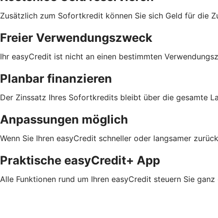
Zusätzlich zum Sofortkredit können Sie sich Geld für die Z
Freier Verwendungszweck
Ihr easyCredit ist nicht an einen bestimmten Verwendungs
Planbar finanzieren
Der Zinssatz Ihres Sofortkredits bleibt über die gesamte L
Anpassungen möglich
Wenn Sie Ihren easyCredit schneller oder langsamer zurück
Praktische easyCredit+ App
Alle Funktionen rund um Ihren easyCredit steuern Sie ganz