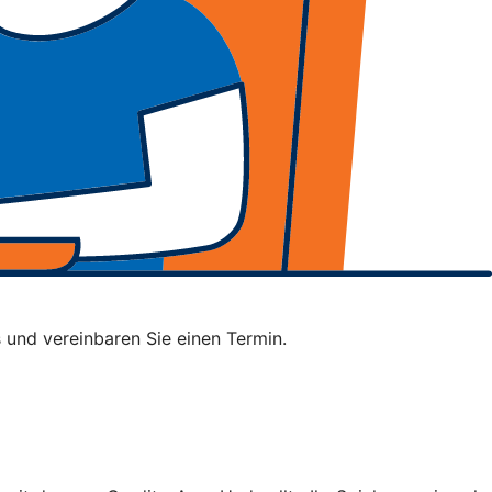
 und vereinbaren Sie einen Termin.