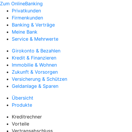
Zum OnlineBanking
Privatkunden
Firmenkunden
Banking & Verträge
Meine Bank
Service & Mehrwerte
Girokonto & Bezahlen
Kredit & Finanzieren
Immobilie & Wohnen
Zukunft & Vorsorgen
Versicherung & Schützen
Geldanlage & Sparen
Übersicht
Produkte
Kreditrechner
Vorteile
Vertragsabschluss