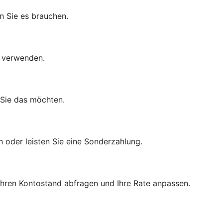
n Sie es brauchen.
d verwenden.
 Sie das möchten.
n oder leisten Sie eine Sonderzahlung.
 Ihren Kontostand abfragen und Ihre Rate anpassen.