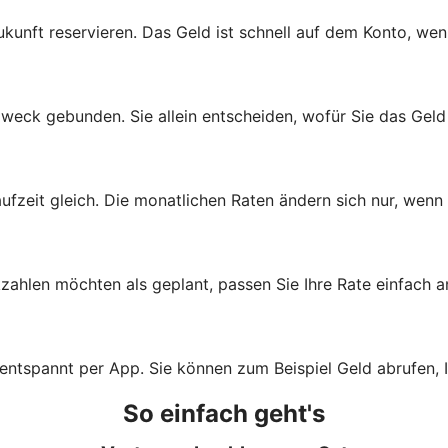
ukunft reservieren. Das Geld ist schnell auf dem Konto, wen
zweck gebunden. Sie allein entscheiden, wofür Sie das Gel
aufzeit gleich. Die monatlichen Raten ändern sich nur, wenn
zahlen möchten als geplant, passen Sie Ihre Rate einfach a
 entspannt per App. Sie können zum Beispiel Geld abrufen,
So einfach geht's