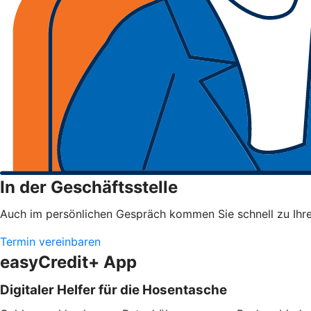
In der Geschäftsstelle
Auch im persönlichen Gespräch kommen Sie schnell zu Ihrem
Termin vereinbaren
easyCredit+ App
Digitaler Helfer für die Hosentasche