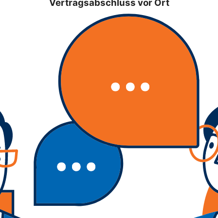
Vertragsabschluss vor Ort