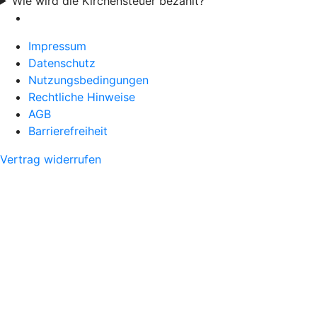
Wie wird die Kirchensteuer bezahlt?
Impressum
Datenschutz
Nutzungsbedingungen
Rechtliche Hinweise
AGB
Barrierefreiheit
Vertrag widerrufen