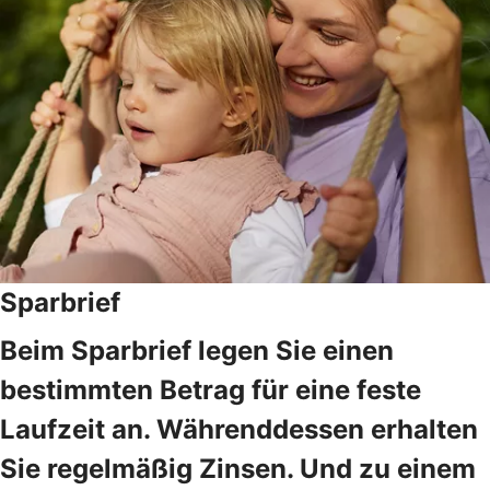
Sparbrief
Beim Sparbrief legen Sie einen
bestimmten Betrag für eine feste
Laufzeit an. Währenddessen erhalten
Sie regelmäßig Zinsen. Und zu einem