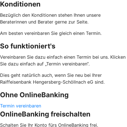
Konditionen
Bezüglich den Konditionen stehen Ihnen unsere
Beraterinnen und Berater gerne zur Seite.
Am besten vereinbaren Sie gleich einen Termin.
So funktioniert's
Vereinbaren Sie dazu einfach einen Termin bei uns. Klicken
Sie dazu einfach auf „Termin vereinbaren“.
Dies geht natürlich auch, wenn Sie neu bei Ihrer
Raiffeisenbank Hengersberg-Schöllnach eG
sind.
Ohne OnlineBanking
Termin vereinbaren
OnlineBanking freischalten
Schalten Sie Ihr Konto fürs OnlineBanking frei.