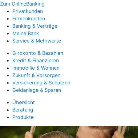
Zum OnlineBanking
Privatkunden
Firmenkunden
Banking & Verträge
Meine Bank
Service & Mehrwerte
Girokonto & Bezahlen
Kredit & Finanzieren
Immobilie & Wohnen
Zukunft & Vorsorgen
Versicherung & Schützen
Geldanlage & Sparen
Übersicht
Beratung
Produkte