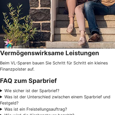
Vermögenswirksame Leistungen
Beim VL-Sparen bauen Sie Schritt für Schritt ein kleines
Finanzpolster auf.
FAQ zum Sparbrief
Wie sicher ist der Sparbrief?
Was ist der Unterschied zwischen einem Sparbrief und
Festgeld?
Was ist ein Freistellungsauftrag?