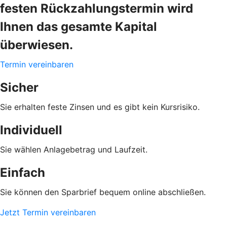
festen Rückzahlungstermin wird
Ihnen das gesamte Kapital
überwiesen.
Termin vereinbaren
Sicher
Sie erhalten feste Zinsen und es gibt kein Kursrisiko.
Individuell
Sie wählen Anlagebetrag und Laufzeit.
Einfach
Sie können den Sparbrief bequem online abschließen.
Jetzt Termin vereinbaren