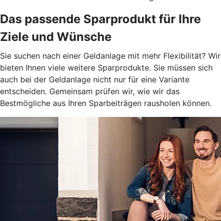
Das passende Sparprodukt für Ihre
Ziele und Wünsche
Sie suchen nach einer Geldanlage mit mehr Flexibilität? Wir
bieten Ihnen viele weitere Sparprodukte. Sie müssen sich
auch bei der Geldanlage nicht nur für eine Variante
entscheiden. Gemeinsam prüfen wir, wie wir das
Bestmögliche aus Ihren Sparbeiträgen rausholen können.