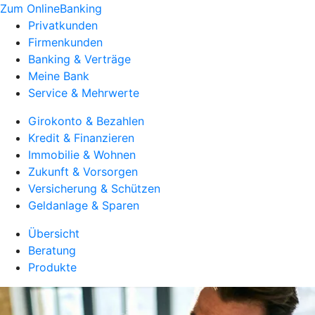
Zum OnlineBanking
Privatkunden
Firmenkunden
Banking & Verträge
Meine Bank
Service & Mehrwerte
Girokonto & Bezahlen
Kredit & Finanzieren
Immobilie & Wohnen
Zukunft & Vorsorgen
Versicherung & Schützen
Geldanlage & Sparen
Übersicht
Beratung
Produkte