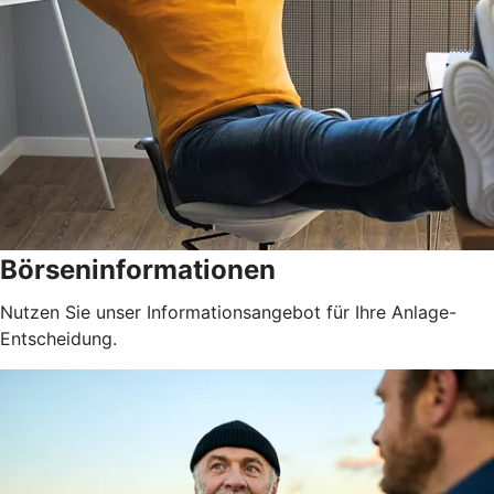
Börseninformationen
Nutzen Sie unser Informationsangebot für Ihre Anlage-
Entscheidung.