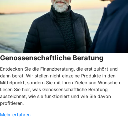
Genossenschaftliche Beratung
Entdecken Sie die Finanzberatung, die erst zuhört und
dann berät. Wir stellen nicht einzelne Produkte in den
Mittelpunkt, sondern Sie mit Ihren Zielen und Wünschen.
Lesen Sie hier, was Genossenschaftliche Beratung
auszeichnet, wie sie funktioniert und wie Sie davon
profitieren.
Mehr erfahren