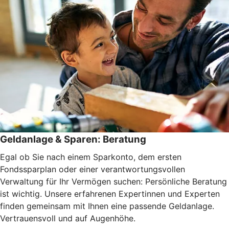
Geldanlage & Sparen: Beratung
Egal ob Sie nach einem Sparkonto, dem ersten
Fondssparplan oder einer verantwortungsvollen
Verwaltung für Ihr Vermögen suchen: Persönliche Beratung
ist wichtig. Unsere erfahrenen Expertinnen und Experten
finden gemeinsam mit Ihnen eine passende Geldanlage.
Vertrauensvoll und auf Augenhöhe.