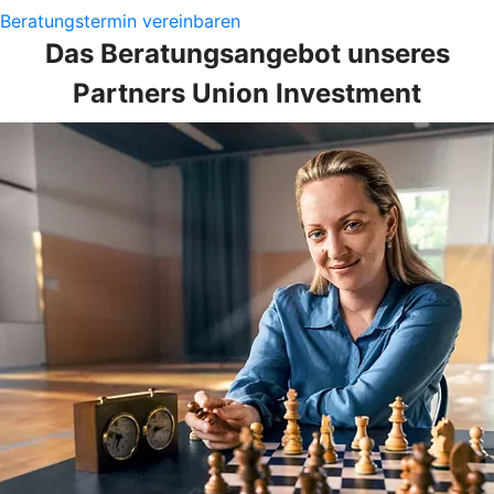
Beratungstermin vereinbaren
Das Beratungsangebot unseres
Partners Union Investment