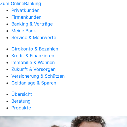
Zum OnlineBanking
Privatkunden
Firmenkunden
Banking & Verträge
Meine Bank
Service & Mehrwerte
Girokonto & Bezahlen
Kredit & Finanzieren
Immobilie & Wohnen
Zukunft & Vorsorgen
Versicherung & Schützen
Geldanlage & Sparen
Übersicht
Beratung
Produkte