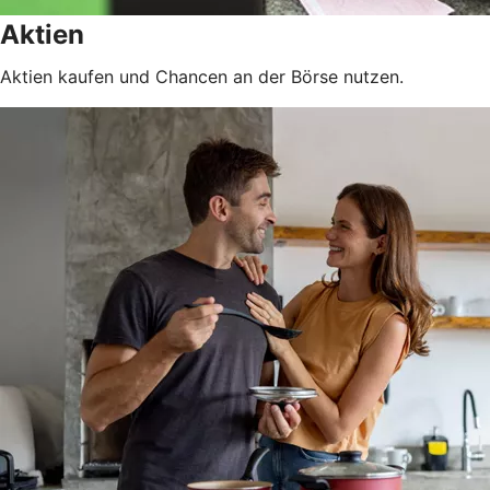
Aktien
Aktien kaufen und Chancen an der Börse nutzen.