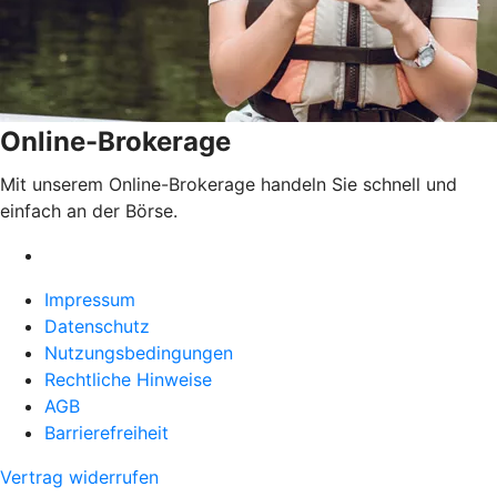
Online-Brokerage
Mit unserem Online-Brokerage handeln Sie schnell und
einfach an der Börse.
Impressum
Datenschutz
Nutzungsbedingungen
Rechtliche Hinweise
AGB
Barrierefreiheit
Vertrag widerrufen