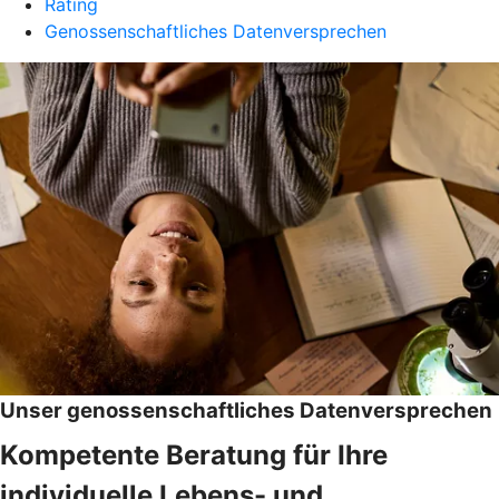
Rating
Genossenschaftliches Datenversprechen
Unser genossenschaftliches Datenversprechen
Kompetente Beratung für Ihre
individuelle Lebens- und