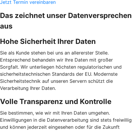
Jetzt Termin vereinbaren
Das zeichnet unser Datenversprechen
aus
Hohe Sicherheit Ihrer Daten
Sie als Kunde stehen bei uns an allererster Stelle.
Entsprechend behandeln wir Ihre Daten mit großer
Sorgfalt. Wir unterliegen höchsten regulatorischen und
sicherheitstechnischen Standards der EU. Modernste
Sicherheitstechnik auf unseren Servern schützt die
Verarbeitung Ihrer Daten.
Volle Transparenz und Kontrolle
Sie bestimmen, wie wir mit Ihren Daten umgehen.
Einwilligungen in die Datenverarbeitung sind stets freiwillig
und können jederzeit eingesehen oder für die Zukunft