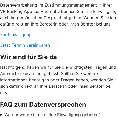
Datenverarbeitung im Zustimmungsmanagement in Ihrer
VR Banking App zu. Alternativ können Sie Ihre Einwilligung
auch im persönlichen Gespräch abgeben. Wenden Sie sich
dafür direkt an Ihre Beraterin oder Ihren Berater bei uns.
Zur Einwilligung
Jetzt Termin vereinbaren
Wir sind für Sie da
Nachfolgend haben wir für Sie die wichtigsten Fragen und
Antworten zusammengefasst. Sollten Sie weitere
Informationen benötigen oder Fragen haben, wenden Sie
sich dafür direkt an Ihre Beraterin oder Ihren Berater bei
uns.
FAQ zum Datenversprechen
Warum werde ich um eine Einwilligung gebeten?