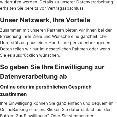
widerrufen werden. Details zu unserer Datenverarbeitung
erhalten Sie bereits vor Vertragsabschluss.
Unser Netzwerk, Ihre Vorteile
Zusammen mit unseren Partnern bieten wir Ihnen bei der
Erreichung Ihrer Ziele und Wünsche eine ganzheitliche
Unterstützung aus einer Hand. Ihre personenbezogenen
Daten teilen wir nur im gesetzlichen Rahmen oder wenn
Sie es ausdrücklich wünschen.
So geben Sie Ihre Einwilligung zur
Datenverarbeitung ab
Online oder im persönlichen Gespräch
zustimmen
Ihre Einwilligung können Sie ganz einfach und bequem im
OnlineBanking erteilen. Klicken Sie dafür einfach auf den
Button „Zur Einwilligung”. Oder Sie stimmen der