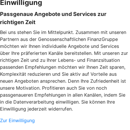
Einwilligung
Passgenaue Angebote und Services zur
richtigen Zeit
Bei uns stehen Sie im Mittelpunkt. Zusammen mit unseren
Partnern aus der Genossenschaftlichen FinanzGruppe
möchten wir Ihnen individuelle Angebote und Services
über Ihre präferierten Kanäle bereitstellen. Mit unseren zur
richtigen Zeit und zu Ihrer Lebens- und Finanzsituation
passenden Empfehlungen möchten wir Ihnen Zeit sparen,
Komplexität reduzieren und Sie aktiv auf Vorteile aus
neuen Angeboten ansprechen. Denn Ihre Zufriedenheit ist
unsere Motivation. Profitieren auch Sie von noch
passgenaueren Empfehlungen in allen Kanälen, indem Sie
in die Datenverarbeitung einwilligen. Sie können Ihre
Einwilligung jederzeit widerrufen.
Zur Einwilligung