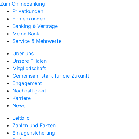
Zum OnlineBanking
Privatkunden
Firmenkunden
Banking & Verträge
Meine Bank
Service & Mehrwerte
Über uns
Unsere Filialen
Mitgliedschaft
Gemeinsam stark für die Zukunft
Engagement
Nachhaltigkeit
Karriere
News
Leitbild
Zahlen und Fakten
Einlagensicherung