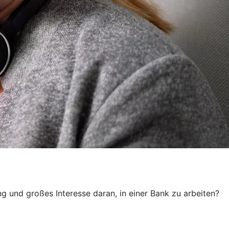
g und großes Interesse daran, in einer Bank zu arbeiten?