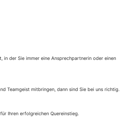
, in der Sie immer eine Ansprechpartnerin oder einen
 Teamgeist mitbringen, dann sind Sie bei uns richtig.
für Ihren erfolgreichen Quereinstieg.