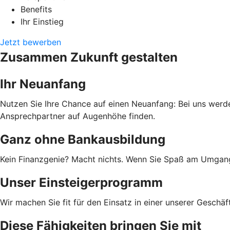
Benefits
Ihr Einstieg
Jetzt bewerben
Zusammen Zukunft gestalten
Ihr Neuanfang
Nutzen Sie Ihre Chance auf einen Neuanfang: Bei uns werde
Ansprechpartner auf Augenhöhe finden.
Ganz ohne Bankausbildung
Kein Finanzgenie? Macht nichts. Wenn Sie Spaß am Umgang 
Unser Einsteigerprogramm
Wir machen Sie fit für den Einsatz in einer unserer Geschäf
Diese Fähigkeiten bringen Sie mit