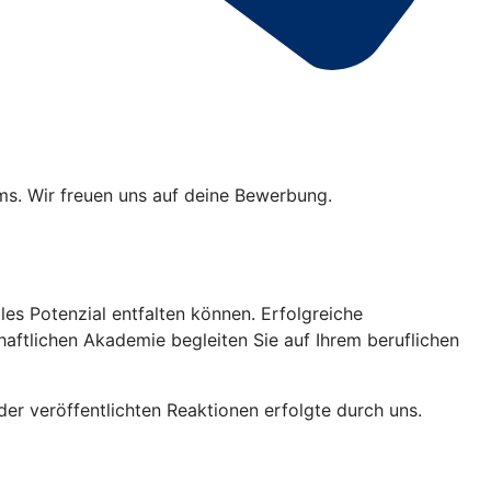
ams. Wir freuen uns auf deine Bewerbung.
les Potenzial entfalten können. Erfolgreiche
haftlichen Akademie begleiten Sie auf Ihrem beruflichen
er veröffentlichten Reaktionen erfolgte durch uns.