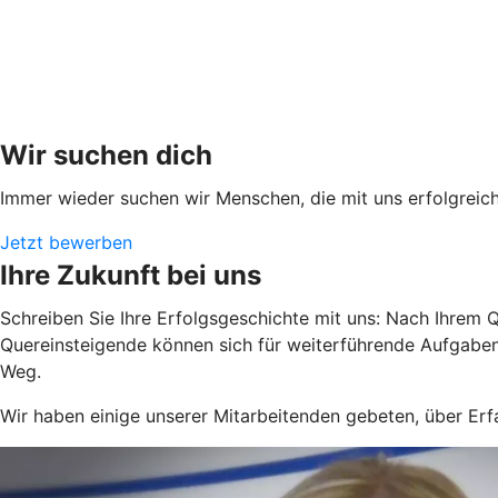
Wir suchen dich
Immer wieder suchen wir Menschen, die mit uns erfolgreic
Jetzt bewerben
Ihre Zukunft bei uns
Schreiben Sie Ihre Erfolgsgeschichte mit uns: Nach Ihrem Qu
Quereinsteigende können sich für weiterführende Aufgaben 
Weg.
Wir haben einige unserer Mitarbeitenden gebeten, über Erfa