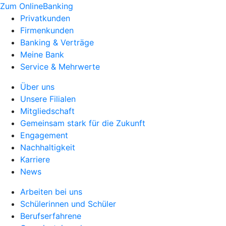
Zum OnlineBanking
Privatkunden
Firmenkunden
Banking & Verträge
Meine Bank
Service & Mehrwerte
Über uns
Unsere Filialen
Mitgliedschaft
Gemeinsam stark für die Zukunft
Engagement
Nachhaltigkeit
Karriere
News
Arbeiten bei uns
Schülerinnen und Schüler
Berufserfahrene