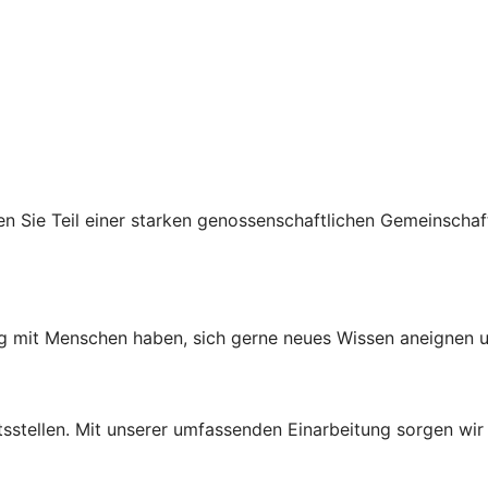
n Sie Teil einer starken genossenschaftlichen Gemeinschaft
mit Menschen haben, sich gerne neues Wissen aneignen und
tsstellen. Mit unserer umfassenden Einarbeitung sorgen wir 