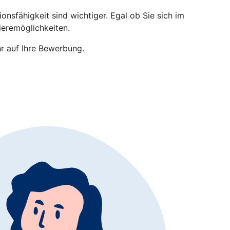
nsfähigkeit sind wichtiger. Egal ob Sie sich im
ieremöglichkeiten.
r auf Ihre Bewerbung.