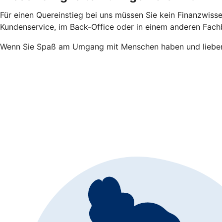
Für einen Quereinstieg bei uns müssen Sie kein Finanzwisse
Kundenservice, im Back-Office oder in einem anderen Fachbe
Wenn Sie Spaß am Umgang mit Menschen haben und lieber i