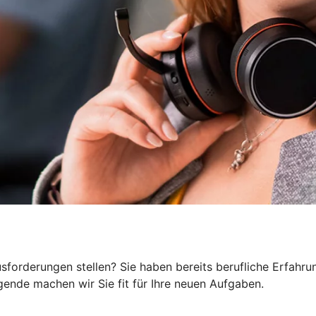
orderungen stellen? Sie haben bereits berufliche Erfahrun
ende machen wir Sie fit für Ihre neuen Aufgaben.