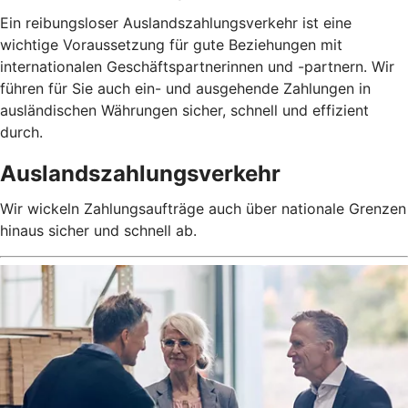
Ein reibungsloser Auslandszahlungsverkehr ist eine
wichtige Voraussetzung für gute Beziehungen mit
internationalen Geschäftspartnerinnen und -partnern. Wir
führen für Sie auch ein- und ausgehende Zahlungen in
ausländischen Währungen sicher, schnell und effizient
durch.
Auslandszahlungsverkehr
Wir wickeln Zahlungsaufträge auch über nationale Grenzen
hinaus sicher und schnell ab.