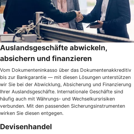
Auslandsgeschäfte abwickeln,
absichern und finanzieren
Vom Dokumenteninkasso über das Dokumentenakkreditiv
bis zur Bankgarantie — mit diesen Lösungen unterstützen
wir Sie bei der Abwicklung, Absicherung und Finanzierung
Ihrer Auslandsgeschäfte. Internationale Geschäfte sind
häufig auch mit Währungs- und Wechselkursrisiken
verbunden. Mit den passenden Sicherungsinstrumenten
wirken Sie diesen entgegen.
Devisenhandel