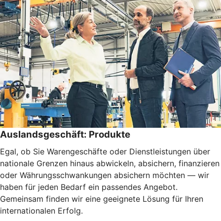
Auslandsgeschäft: Produkte
Egal, ob Sie Warengeschäfte oder Dienstleistungen über
nationale Grenzen hinaus abwickeln, absichern, finanzieren
oder Währungsschwankungen absichern möchten — wir
haben für jeden Bedarf ein passendes Angebot.
Gemeinsam finden wir eine geeignete Lösung für Ihren
internationalen Erfolg.