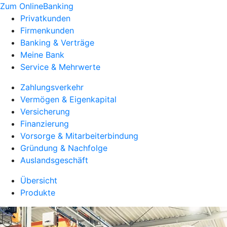
Zum OnlineBanking
Privatkunden
Firmenkunden
Banking & Verträge
Meine Bank
Service & Mehrwerte
Zahlungsverkehr
Vermögen & Eigenkapital
Versicherung
Finanzierung
Vorsorge & Mitarbeiterbindung
Gründung & Nachfolge
Auslandsgeschäft
Übersicht
Produkte