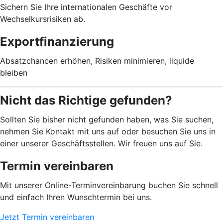
Sichern Sie Ihre internationalen Geschäfte vor
Wechselkursrisiken ab.
Exportfinanzierung
Absatzchancen erhöhen, Risiken minimieren, liquide
bleiben
Nicht das Richtige gefunden?
Sollten Sie bisher nicht gefunden haben, was Sie suchen,
nehmen Sie Kontakt mit uns auf oder besuchen Sie uns in
einer unserer Geschäftsstellen. Wir freuen uns auf Sie.
Termin vereinbaren
Mit unserer Online-Terminvereinbarung buchen Sie schnell
und einfach Ihren Wunschtermin bei uns.
Jetzt Termin vereinbaren