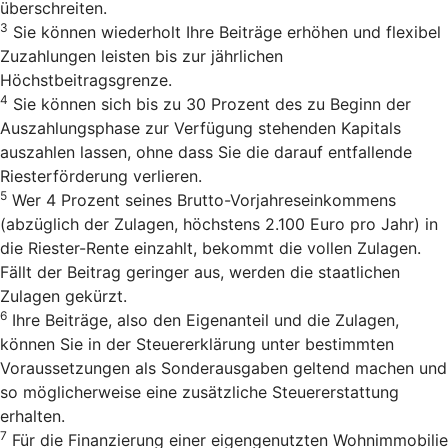
überschreiten.
3
Sie können wiederholt Ihre Beiträge erhöhen und flexibel
Zuzahlungen leisten bis zur jährlichen
Höchstbeitragsgrenze.
4
Sie können sich bis zu 30 Prozent des zu Beginn der
Auszahlungsphase zur Verfügung stehenden Kapitals
auszahlen lassen, ohne dass Sie die darauf entfallende
Riesterförderung verlieren.
5
Wer 4 Prozent seines Brutto-Vorjahreseinkommens
(abzüglich der Zulagen, höchstens 2.100 Euro pro Jahr) in
die Riester-Rente einzahlt, bekommt die vollen Zulagen.
Fällt der Beitrag geringer aus, werden die staatlichen
Zulagen gekürzt.
6
Ihre Beiträge, also den Eigenanteil und die Zulagen,
können Sie in der Steuererklärung unter bestimmten
Voraussetzungen als Sonderausgaben geltend machen und
so möglicherweise eine zusätzliche Steuererstattung
erhalten.
7
Für die Finanzierung einer eigengenutzten Wohnimmobilie