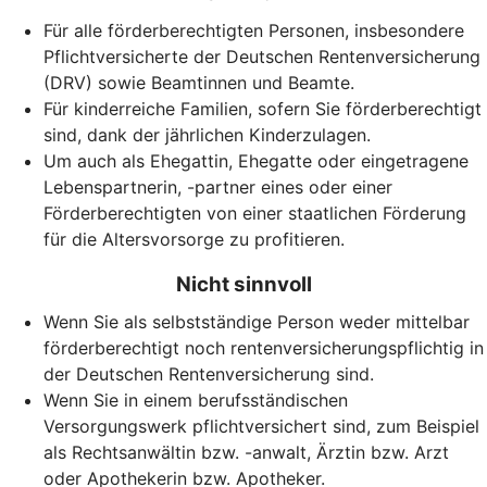
Für alle förderberechtigten Personen, insbesondere
Pflichtversicherte der Deutschen Rentenversicherung
(DRV) sowie Beamtinnen und Beamte.
Für kinderreiche Familien, sofern Sie förderberechtigt
sind, dank der jährlichen Kinderzulagen.
Um auch als Ehegattin, Ehegatte oder eingetragene
Lebenspartnerin, -partner eines oder einer
Förderberechtigten von einer staatlichen Förderung
für die Altersvorsorge zu profitieren.
Nicht sinnvoll
Wenn Sie als selbstständige Person weder mittelbar
förderberechtigt noch rentenversicherungspflichtig in
der Deutschen Rentenversicherung sind.
Wenn Sie in einem berufsständischen
Versorgungswerk pflichtversichert sind, zum Beispiel
als Rechtsanwältin bzw. -anwalt, Ärztin bzw. Arzt
oder Apothekerin bzw. Apotheker.