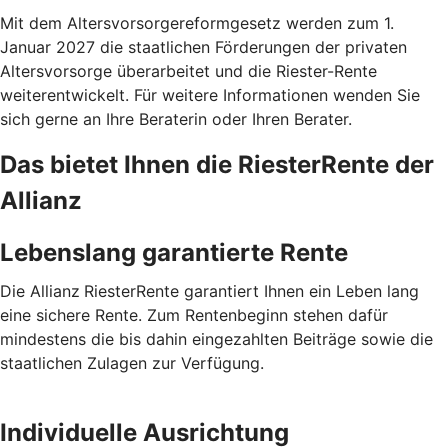
Mit dem Altersvorsorgereformgesetz werden zum 1.
Januar 2027 die staatlichen Förderungen der privaten
Altersvorsorge überarbeitet und die Riester-Rente
weiterentwickelt. Für weitere Informationen wenden Sie
sich gerne an Ihre Beraterin oder Ihren Berater.
Das bietet Ihnen die RiesterRente der
Allianz
Lebenslang garantierte Rente
Die Allianz
RiesterRente garantiert Ihnen ein Leben lang
eine sichere Rente. Zum Rentenbeginn stehen dafür
mindestens die bis dahin eingezahlten Beiträge sowie die
staatlichen Zulagen zur Verfügung.
Individuelle Ausrichtung