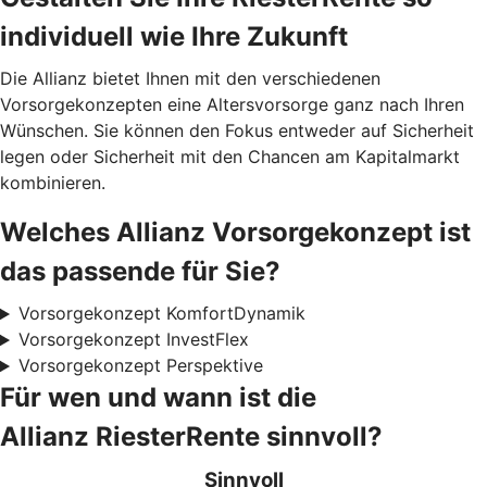
individuell wie Ihre Zukunft
Die Allianz bietet Ihnen mit den verschiedenen
Vorsorgekonzepten eine Altersvorsorge ganz nach Ihren
Wünschen. Sie können den Fokus entweder auf Sicherheit
legen oder Sicherheit mit den Chancen am Kapitalmarkt
kombinieren.
Welches Allianz Vorsorgekonzept ist
das passende für Sie?
Vorsorgekonzept KomfortDynamik
Vorsorgekonzept InvestFlex
Vorsorgekonzept Perspektive
Für wen und wann ist die
Allianz RiesterRente sinnvoll?
Sinnvoll