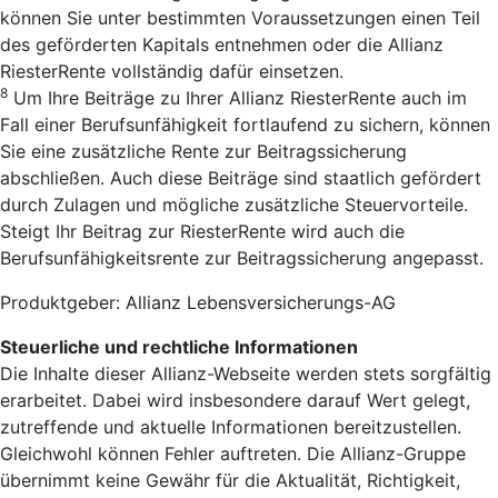
können Sie unter bestimmten Voraussetzungen einen Teil
des geförderten Kapitals entnehmen oder die Allianz
RiesterRente vollständig dafür einsetzen.
8
Um Ihre Beiträge zu Ihrer Allianz RiesterRente auch im
Fall einer Berufsunfähigkeit fortlaufend zu sichern, können
Sie eine zusätzliche Rente zur Beitragssicherung
abschließen. Auch diese Beiträge sind staatlich gefördert
durch Zulagen und mögliche zusätzliche Steuervorteile.
Steigt Ihr Beitrag zur RiesterRente wird auch die
Berufsunfähigkeitsrente zur Beitragssicherung angepasst.
Produktgeber: Allianz Lebensversicherungs-AG
Steuerliche und rechtliche Informationen
Die Inhalte dieser Allianz-Webseite werden stets sorgfältig
erarbeitet. Dabei wird insbesondere darauf Wert gelegt,
zutreffende und aktuelle Informationen bereitzustellen.
Gleichwohl können Fehler auftreten. Die Allianz-Gruppe
übernimmt keine Gewähr für die Aktualität, Richtigkeit,