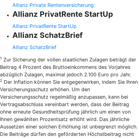
Allianz Private Rentenversicherung
Allianz PrivatRente StartUp
Allianz PrivatRente StartUp
Allianz SchatzBrief
Allianz SchatzBrief
1
Zur Sicherung der vollen staatlichen Zulagen beträgt der
Beitrag 4 Prozent des Bruttoeinkommens des Vorjahres
abzüglich Zulagen, maximal jedoch 2.100 Euro pro Jahr.
2
Der Inflation können Sie entgegenwirken, indem Sie Ihren
Versicherungsschutz erhöhen. Um den
Versicherungsschutz regelmäßig anzupassen, kann bei
Vertragsabschluss vereinbart werden, dass der Beitrag
ohne erneute Gesundheitsprüfung jährlich um einen von
Ihnen gewählten Prozentsatz erhöht wird. Das jährliche
Aussetzen einer solchen Erhöhung ist unbegrenzt möglich.
Die Beiträge dürfen den geförderten Höchstbeitrag nicht