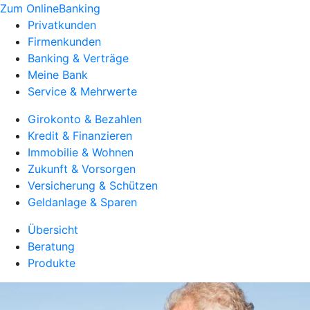
Zum OnlineBanking
Privatkunden
Firmenkunden
Banking & Verträge
Meine Bank
Service & Mehrwerte
Girokonto & Bezahlen
Kredit & Finanzieren
Immobilie & Wohnen
Zukunft & Vorsorgen
Versicherung & Schützen
Geldanlage & Sparen
Übersicht
Beratung
Produkte