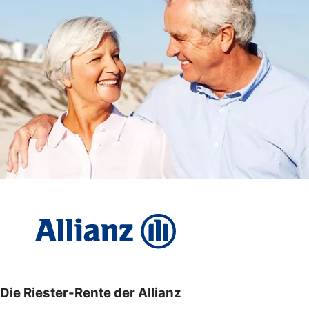
Die Riester-Rente der Allianz