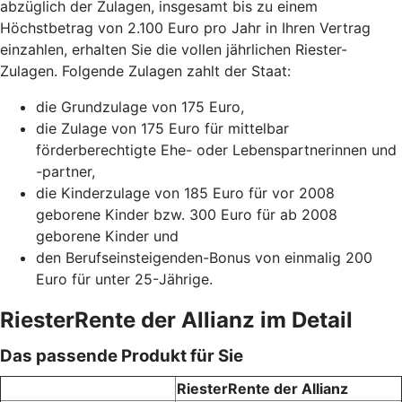
abzüglich der Zulagen, insgesamt bis zu einem
Höchstbetrag von 2.100 Euro pro Jahr in Ihren Vertrag
einzahlen, erhalten Sie die vollen jährlichen Riester-
Zulagen. Folgende Zulagen zahlt der Staat:
die Grundzulage von 175 Euro,
die Zulage von 175 Euro für mittelbar
förderberechtigte Ehe- oder Lebenspartnerinnen und
-partner,
die Kinderzulage von 185 Euro für vor 2008
geborene Kinder bzw. 300 Euro für ab 2008
geborene Kinder und
den Berufseinsteigenden-Bonus von einmalig 200
Euro für unter 25-Jährige.
RiesterRente der Allianz im Detail
Das passende Produkt für Sie
RiesterRente der Allianz