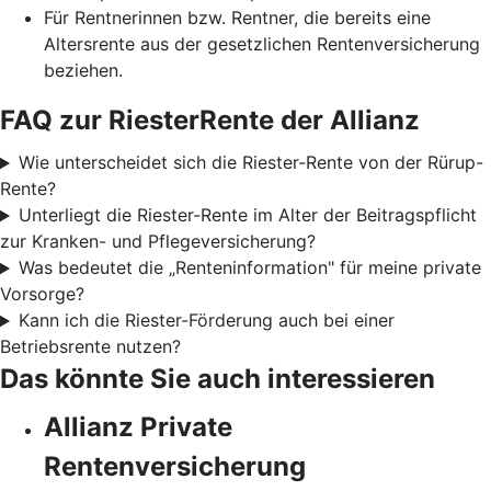
Für Rentnerinnen bzw. Rentner, die bereits eine
Altersrente aus der gesetzlichen Rentenversicherung
beziehen.
FAQ zur RiesterRente der Allianz
Wie unterscheidet sich die Riester-Rente von der Rürup-
Rente?
Unterliegt die Riester-Rente im Alter der Beitragspflicht
zur Kranken- und Pflegeversicherung?
Was bedeutet die „Renteninformation" für meine private
Vorsorge?
Kann ich die Riester-Förderung auch bei einer
Betriebsrente nutzen?
Das könnte Sie auch interessieren
Allianz Private
Rentenversicherung