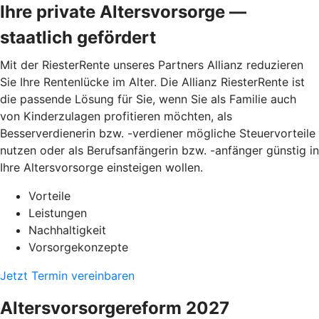
Ihre private Altersvorsorge —
staatlich gefördert
Mit der RiesterRente unseres Partners Allianz reduzieren
Sie Ihre Rentenlücke im Alter. Die Allianz RiesterRente ist
die passende Lösung für Sie, wenn Sie als Familie auch
von Kinderzulagen profitieren möchten, als
Besserverdienerin bzw. -verdiener mögliche Steuervorteile
nutzen oder als Berufsanfängerin bzw. -anfänger günstig in
Ihre Altersvorsorge einsteigen wollen.
Vorteile
Leistungen
Nachhaltigkeit
Vorsorgekonzepte
Jetzt Termin vereinbaren
Altersvorsorgereform 2027