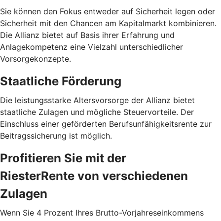
Sie können den Fokus entweder auf Sicherheit legen oder
Sicherheit mit den Chancen am Kapitalmarkt kombinieren.
Die Allianz bietet auf Basis ihrer Erfahrung und
Anlagekompetenz eine Vielzahl unterschiedlicher
Vorsorgekonzepte.
Staatliche Förderung
Die leistungsstarke Altersvorsorge der Allianz bietet
staatliche Zulagen und mögliche Steuervorteile. Der
Einschluss einer geförderten Berufsunfähigkeitsrente zur
Beitragssicherung ist möglich.
Profitieren Sie mit der
RiesterRente von verschiedenen
Zulagen
Wenn Sie 4 Prozent Ihres Brutto-Vorjahreseinkommens