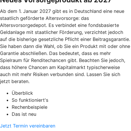
Ab dem 1. Januar 2027 gibt es in Deutschland eine neue
staatlich geförderte Altersvorsorge: das
Altersvorsorgedepot. Es verbindet eine fondsbasierte
Geldanlage mit staatlicher Förderung, verzichtet jedoch
auf die bisherige gesetzliche Pflicht einer Beitragsgarantie.
Sie haben dann die Wahl, ob Sie ein Produkt mit oder ohne
Garantie abschließen. Das bedeutet, dass es mehr
Spielraum für Renditechancen gibt. Beachten Sie jedoch,
dass höhere Chancen am Kapitalmarkt typischerweise
auch mit mehr Risiken verbunden sind. Lassen Sie sich
jetzt beraten.
Überblick
So funktioniert's
Rechenbeispiele
Das ist neu
Jetzt Termin vereinbaren