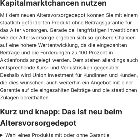
Kapitalmarktchancen nutzen
Mit dem neuen Altersvorsorgedepot können Sie mit einem
staatlich geförderten Produkt ohne Beitragsgarantie für
das Alter vorsorgen. Gerade bei langfristigen Investitionen
wie der Altersvorsorge ergeben sich so größere Chancen
auf eine höhere Wertentwicklung, da die eingezahlten
Beiträge und die Förderungen zu 100 Prozent in
Aktienfonds angelegt werden. Dem stehen allerdings auch
entsprechende Kurs- und Verlustrisiken gegenüber.
Deshalb wird Union Investment für Kundinnen und Kunden,
die dies wünschen, auch weiterhin ein Angebot mit einer
Garantie auf die eingezahlten Beiträge und die staatlichen
Zulagen bereithalten.
Kurz und knapp: Das ist neu beim
Altersvorsorgedepot
Wahl eines Produkts mit oder ohne Garantie