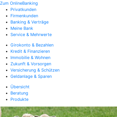
Zum OnlineBanking
Privatkunden
Firmenkunden
Banking & Verträge
Meine Bank
Service & Mehrwerte
Girokonto & Bezahlen
Kredit & Finanzieren
Immobilie & Wohnen
Zukunft & Vorsorgen
Versicherung & Schützen
Geldanlage & Sparen
Übersicht
Beratung
Produkte