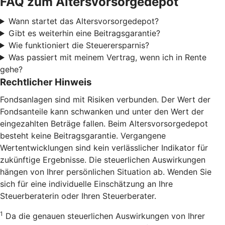
FAQ zum Altersvorsorgedepot
Wann startet das Altersvorsorgedepot?
Gibt es weiterhin eine Beitragsgarantie?
Wie funktioniert die Steuerersparnis?
Was passiert mit meinem Vertrag, wenn ich in Rente
gehe?
Rechtlicher Hinweis
Fondsanlagen sind mit Risiken verbunden. Der Wert der
Fondsanteile kann schwanken und unter den Wert der
eingezahlten Beträge fallen. Beim Altersvorsorgedepot
besteht keine Beitragsgarantie. Vergangene
Wertentwicklungen sind kein verlässlicher Indikator für
zukünftige Ergebnisse. Die steuerlichen Auswirkungen
hängen von Ihrer persönlichen Situation ab. Wenden Sie
sich für eine individuelle Einschätzung an Ihre
Steuerberaterin oder Ihren Steuerberater.
1
Da die genauen steuerlichen Auswirkungen von Ihrer