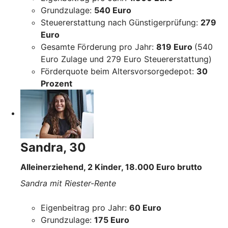
Grundzulage:
540 Euro
Steuererstattung nach Günstigerprüfung:
279
Euro
Gesamte Förderung pro Jahr:
819 Euro
(540
Euro Zulage und 279 Euro Steuererstattung)
Förderquote beim Altersvorsorgedepot:
30
Prozent
Sandra, 30
Alleinerziehend, 2 Kinder, 18.000 Euro brutto
Sandra mit Riester-Rente
Eigenbeitrag pro Jahr:
60 Euro
Grundzulage:
175 Euro