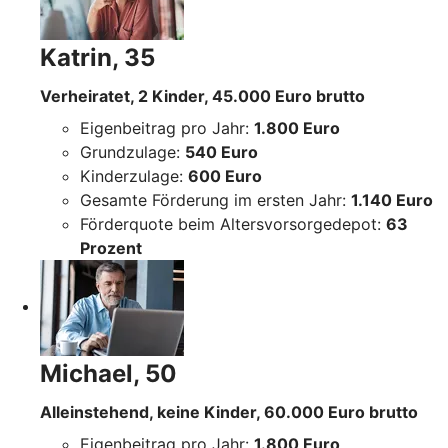
Katrin, 35
Verheiratet, 2 Kinder, 45.000 Euro brutto
Eigenbeitrag pro Jahr:
1.800 Euro
Grundzulage:
540 Euro
Kinderzulage:
600 Euro
Gesamte Förderung im ersten Jahr:
1.140 Euro
Förderquote beim Altersvorsorgedepot:
63
Prozent
Michael, 50
Alleinstehend, keine Kinder, 60.000 Euro brutto
Eigenbeitrag pro Jahr:
1.800 Euro