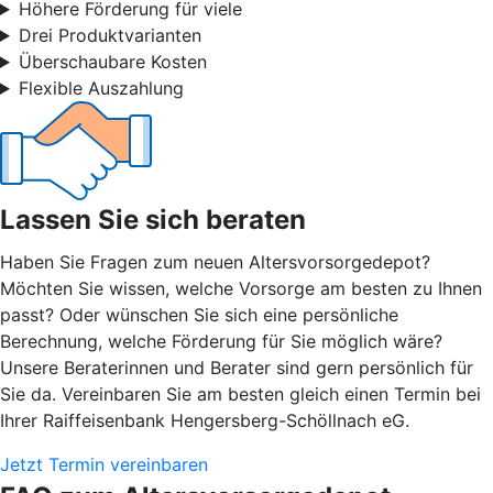
Höhere Förderung für viele
Drei Produktvarianten
Überschaubare Kosten
Flexible Auszahlung
Lassen Sie sich beraten
Haben Sie Fragen zum neuen Altersvorsorgedepot?
Möchten Sie wissen, welche Vorsorge am besten zu Ihnen
passt? Oder wünschen Sie sich eine persönliche
Berechnung, welche Förderung für Sie möglich wäre?
Unsere Beraterinnen und Berater sind gern persönlich für
Sie da. Vereinbaren Sie am besten gleich einen Termin bei
Ihrer Raiffeisenbank Hengersberg-Schöllnach eG.
Jetzt Termin vereinbaren