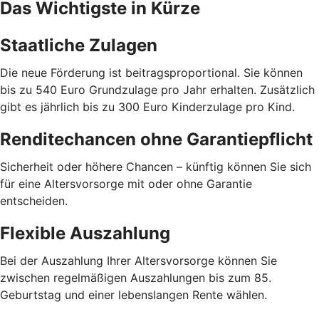
Das Wichtigste in Kürze
Staatliche Zulagen
Die neue Förderung ist beitragsproportional. Sie können
bis zu 540 Euro Grundzulage pro Jahr erhalten. Zusätzlich
gibt es jährlich bis zu 300 Euro Kinderzulage pro Kind.
Renditechancen ohne Garantiepflicht
Sicherheit oder höhere Chancen – künftig können Sie sich
für eine Altersvorsorge mit oder ohne Garantie
entscheiden.
Flexible Auszahlung
Bei der Auszahlung Ihrer Altersvorsorge können Sie
zwischen regelmäßigen Auszahlungen bis zum 85.
Geburtstag und einer lebenslangen Rente wählen.