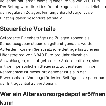
vollendet hat, erhält einmalig einen Bonus von 200 Euro.
Der Betrag wird direkt ins Depot eingezahlt – zusätzlich zu
den regulären Zulagen. Für junge Berufstätige ist der
Einstieg daher besonders attraktiv.
Steuerliche Vorteile
Geförderte Eigenbeiträge und Zulagen können als
Sonderausgaben steuerlich geltend gemacht werden.
Außerdem können Sie zusätzliche Beiträge bis zu einem
Höchstbetrag von 6.840 Euro pro Jahr einzahlen.
Auszahlungen, die auf geförderte Anteile entfallen, sind
mit dem persönlichen Steuersatz zu versteuern. In der
Rentenphase ist dieser oft geringer ist als in der
Erwerbsphase. Von ungeförderten Beiträgen ist später nur
1
der Ertragsanteil zu versteuern.
Wer ein Altersvorsorgedepot eröffnen
kann