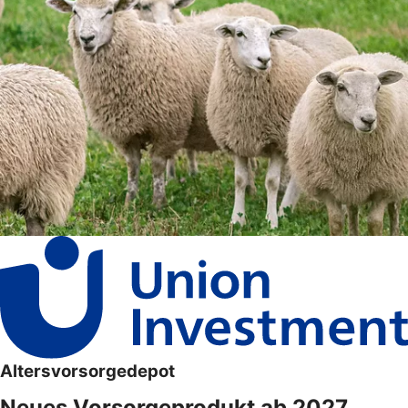
Altersvorsorgedepot
Neues Vorsorgeprodukt ab 2027