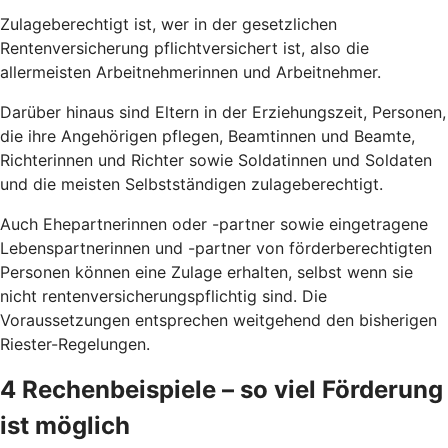
Zulageberechtigt ist, wer in der gesetzlichen
Rentenversicherung pflichtversichert ist, also die
allermeisten Arbeitnehmerinnen und Arbeitnehmer.
Darüber hinaus sind Eltern in der Erziehungszeit, Personen,
die ihre Angehörigen pflegen, Beamtinnen und Beamte,
Richterinnen und Richter sowie Soldatinnen und Soldaten
und die meisten Selbstständigen zulageberechtigt.
Auch Ehepartnerinnen oder -partner sowie eingetragene
Lebenspartnerinnen und -partner von förderberechtigten
Personen können eine Zulage erhalten, selbst wenn sie
nicht rentenversicherungspflichtig sind. Die
Voraussetzungen entsprechen weitgehend den bisherigen
Riester-Regelungen.
4 Rechenbeispiele – so viel Förderung
ist möglich