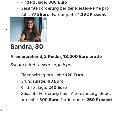
Kinderzulage:
600 Euro
Gesamte Förderung bei der Riester-Rente pro
Jahr:
775 Euro
, Förderquote:
1.292 Prozent
Sandra, 30
Alleinerziehend, 2 Kinder, 18.000 Euro brutto
Sandra mit Altersvorsorgedepot
Eigenbeitrag pro Jahr:
120 Euro
Grundzulage:
60 Euro
Kinderzulage:
240 Euro
Gesamte Förderung beim Altersvorsorgedepot
pro Jahr:
300
Euro
,
Förderquote:
250 Prozent
>