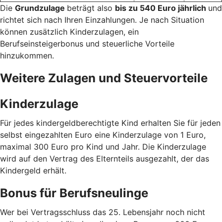
Die
Grundzulage
beträgt also
bis zu 540 Euro jährlich
und
richtet sich nach Ihren Einzahlungen. Je nach Situation
können zusätzlich Kinderzulagen, ein
Berufseinsteigerbonus und steuerliche Vorteile
hinzukommen.
Weitere Zulagen und Steuervorteile
Kinderzulage
Für jedes kindergeldberechtigte Kind erhalten Sie für jeden
selbst eingezahlten Euro eine Kinderzulage von 1 Euro,
maximal 300 Euro pro Kind und Jahr. Die Kinderzulage
wird auf den Vertrag des Elternteils ausgezahlt, der das
Kindergeld erhält.
Bonus für Berufsneulinge
Wer bei Vertragsschluss das 25. Lebensjahr noch nicht