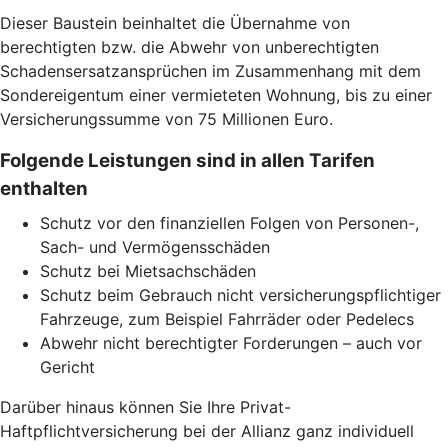
Dieser Baustein beinhaltet die Übernahme von
berechtigten bzw. die Abwehr von unberechtigten
Schadensersatzansprüchen im Zusammenhang mit dem
Sondereigentum einer vermieteten Wohnung, bis zu einer
Versicherungssumme von 75 Millionen Euro.
Folgende Leistungen sind in allen Tarifen
enthalten
Schutz vor den finanziellen Folgen von Personen-,
Sach- und Vermögensschäden
Schutz bei Mietsachschäden
Schutz beim Gebrauch nicht versicherungspflichtiger
Fahrzeuge, zum Beispiel Fahrräder oder Pedelecs
Abwehr nicht berechtigter Forderungen – auch vor
Gericht
Darüber hinaus können Sie Ihre Privat-
Haftpflichtversicherung bei der Allianz ganz individuell