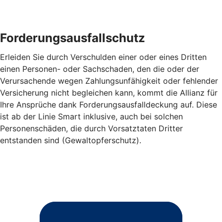
Forderungsausfallschutz
Erleiden Sie durch Verschulden einer oder eines Dritten
einen Personen- oder Sachschaden, den die oder der
Verursachende wegen Zahlungsunfähigkeit oder fehlender
Versicherung nicht begleichen kann, kommt die Allianz für
Ihre Ansprüche dank Forderungsausfalldeckung auf. Diese
ist ab der Linie Smart inklusive, auch bei solchen
Personenschäden, die durch Vorsatztaten Dritter
entstanden sind (Gewaltopferschutz).