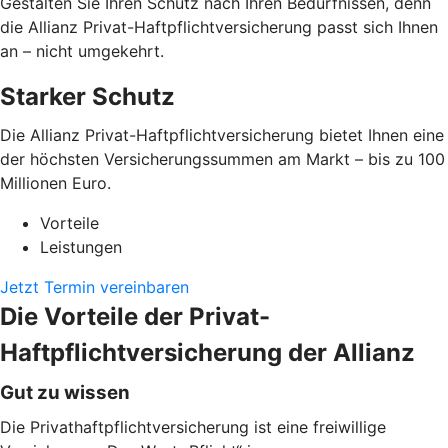
Gestalten Sie Ihren Schutz nach Ihren Bedürfnissen, denn
die Allianz Privat-Haftpflichtversicherung passt sich Ihnen
an – nicht umgekehrt.
Starker Schutz
Die Allianz Privat-Haftpflichtversicherung bietet Ihnen eine
der höchsten Versicherungssummen am Markt – bis zu 100
Millionen Euro.
Vorteile
Leistungen
Jetzt Termin vereinbaren
Die Vorteile der Privat-
Haftpflichtversicherung der Allianz
Gut zu wissen
Die Privathaftpflichtversicherung ist eine freiwillige