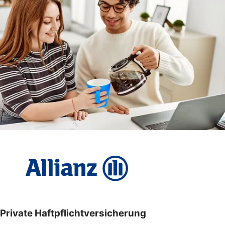
Private Haftpflichtversicherung