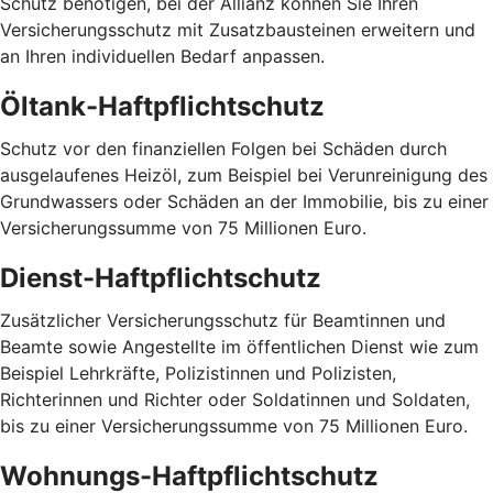
Schutz benötigen, bei der Allianz können Sie Ihren
Versicherungsschutz mit Zusatzbausteinen erweitern und
an Ihren individuellen Bedarf anpassen.
Öltank-Haftpflichtschutz
Schutz vor den finanziellen Folgen bei Schäden durch
ausgelaufenes Heizöl, zum Beispiel bei Verunreinigung des
Grundwassers oder Schäden an der Immobilie, bis zu einer
Versicherungssumme von 75 Millionen Euro.
Dienst-Haftpflichtschutz
Zusätzlicher Versicherungsschutz für Beamtinnen und
Beamte sowie Angestellte im öffentlichen Dienst wie zum
Beispiel Lehrkräfte, Polizistinnen und Polizisten,
Richterinnen und Richter oder Soldatinnen und Soldaten,
bis zu einer Versicherungssumme von 75 Millionen Euro.
Wohnungs-Haftpflichtschutz