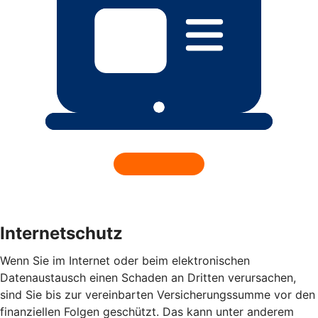
Internetschutz
Wenn Sie im Internet oder beim elektronischen
Datenaustausch einen Schaden an Dritten verursachen,
sind Sie bis zur vereinbarten Versicherungssumme vor den
finanziellen Folgen geschützt. Das kann unter anderem