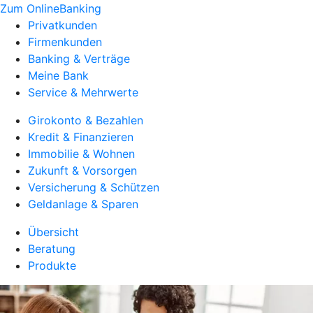
Zum OnlineBanking
Privatkunden
Firmenkunden
Banking & Verträge
Meine Bank
Service & Mehrwerte
Girokonto & Bezahlen
Kredit & Finanzieren
Immobilie & Wohnen
Zukunft & Vorsorgen
Versicherung & Schützen
Geldanlage & Sparen
Übersicht
Beratung
Produkte