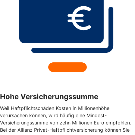
Hohe Versicherungssumme
Weil Haftpflichtschäden Kosten in Millionenhöhe
verursachen können, wird häufig eine Mindest-
Versicherungssumme von zehn Millionen Euro empfohlen.
Bei der Allianz Privat-Haftpflichtversicherung können Sie