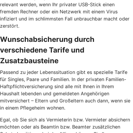
relevant werden, wenn Ihr privater USB-Stick einen
fremden Rechner oder ein Netzwerk mit einem Virus
infiziert und im schlimmsten Fall unbrauchbar macht oder
zerstört.
Wunschabsicherung durch
verschiedene Tarife und
Zusatzbausteine
Passend zu jeder Lebenssituation gibt es spezielle Tarife
für Singles, Paare und Familien. In der privaten Familien-
Haftpflichtversicherung sind alle mit Ihnen in Ihrem
Haushalt lebenden und gemeldeten Angehörigen
mitversichert – Eltern und Großeltern auch dann, wenn sie
in einem Pflegeheim wohnen.
Egal, ob Sie sich als Vermieterin bzw. Vermieter absichern
möchten oder als Beamtin bzw. Beamter zusätzlichen