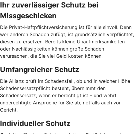
Ihr zuverlässiger Schutz bei
Missgeschicken
Die Privat-Haftpflichtversicherung ist für alle sinvoll. Denn
wer anderen Schaden zufügt, ist grundsätzlich verpflichtet,
diesen zu ersetzen. Bereits kleine Unaufmerksamkeiten
oder Nachlässigkeiten können große Schäden
verursachen, die Sie viel Geld kosten können.
Umfangreicher Schutz
Die Allianz prüft im Schadensfall, ob und in welcher Höhe
Schadensersatzpflicht besteht, übernimmt den
Schadensersatz, wenn er berechtigt ist – und wehrt
unberechtigte Ansprüche für Sie ab, notfalls auch vor
Gericht.
Individueller Schutz