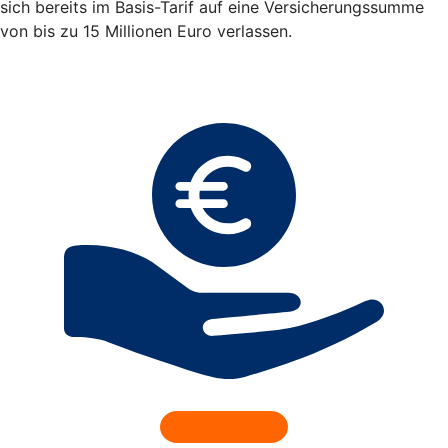
sich bereits im Basis-Tarif auf eine Versicherungssumme
von bis zu 15 Millionen Euro verlassen.