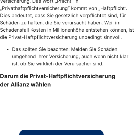
Versicherung. Das Wort „Pflicht“ in
„Privathaftpflichtversicherung“ kommt von „Haftpflicht“.
Dies bedeutet, dass Sie gesetzlich verpflichtet sind, für
Schäden zu haften, die Sie verursacht haben. Weil im
Schadensfall Kosten in Millionenhöhe entstehen können, ist
die Privat-Haftpflichtversicherung unbedingt sinnvoll.
Das sollten Sie beachten: Melden Sie Schäden
umgehend Ihrer Versicherung, auch wenn nicht klar
ist, ob Sie wirklich der Verursacher sind.
Darum die Privat-Haftpflichtversicherung
der Allianz wählen