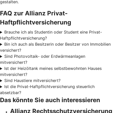
gestalten.
FAQ zur Allianz Privat-
Haftpflichtversicherung
Brauche ich als Studentin oder Student eine Privat-
Haftpflichtversicherung?
Bin ich auch als Besitzerin oder Besitzer von Immobilien
versichert?
Sind Photovoltaik- oder Erdwärmeanlagen
mitversichert?
Ist der Heizöltank meines selbstbewohnten Hauses
mitversichert?
Sind Haustiere mitversichert?
Ist die Privat-Haftpflichtversicherung steuerlich
absetzbar?
Das könnte Sie auch interessieren
Allianz Rechtsschutzversicherung