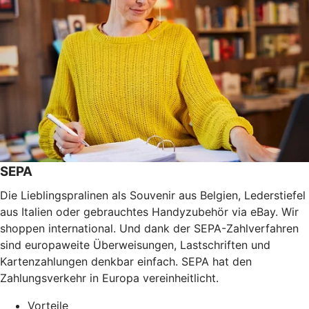
SEPA
Die Lieblingspralinen als Souvenir aus Belgien, Lederstiefel
aus Italien oder gebrauchtes Handyzubehör via eBay. Wir
shoppen international. Und dank der SEPA-Zahlverfahren
sind europaweite Überweisungen, Lastschriften und
Kartenzahlungen denkbar einfach. SEPA hat den
Zahlungsverkehr in Europa vereinheitlicht.
Vorteile