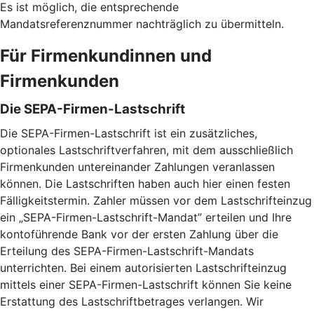
Es ist möglich, die entsprechende
Mandatsreferenznummer nachträglich zu übermitteln.
Für Firmenkundinnen und
Firmenkunden
Die SEPA-Firmen-Lastschrift
Die SEPA-Firmen-Lastschrift ist ein zusätzliches,
optionales Lastschriftverfahren, mit dem ausschließlich
Firmenkunden untereinander Zahlungen veranlassen
können. Die Lastschriften haben auch hier einen festen
Fälligkeitstermin. Zahler müssen vor dem Lastschrifteinzug
ein „SEPA-Firmen-Lastschrift-Mandat” erteilen und Ihre
kontoführende Bank vor der ersten Zahlung über die
Erteilung des SEPA-Firmen-Lastschrift-Mandats
unterrichten. Bei einem autorisierten Lastschrifteinzug
mittels einer SEPA-Firmen-Lastschrift können Sie keine
Erstattung des Lastschriftbetrages verlangen. Wir