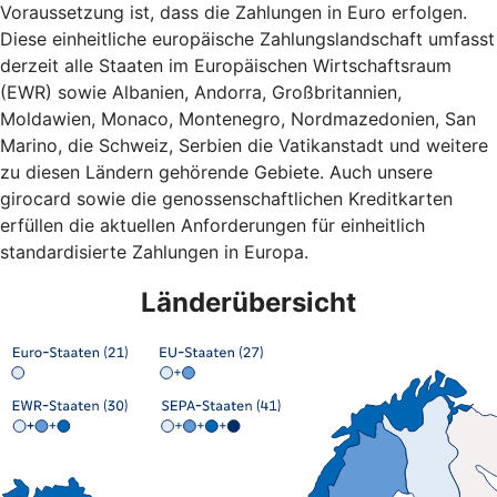
Voraussetzung ist, dass die Zahlungen in Euro erfolgen.
Diese einheitliche europäische Zahlungslandschaft umfasst
derzeit alle Staaten im Europäischen Wirtschaftsraum
(EWR) sowie Albanien, Andorra, Großbritannien,
Moldawien, Monaco, Montenegro, Nordmazedonien, San
Marino, die Schweiz, Serbien die Vatikanstadt und weitere
zu diesen Ländern gehörende Gebiete. Auch unsere
girocard sowie die genossenschaftlichen Kreditkarten
erfüllen die aktuellen Anforderungen für einheitlich
standardisierte Zahlungen in Europa.
Länderübersicht