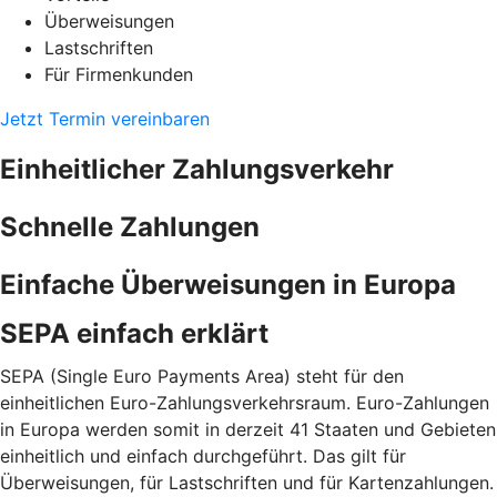
Überweisungen
Lastschriften
Für Firmenkunden
Jetzt Termin vereinbaren
Einheitlicher Zahlungsverkehr
Schnelle Zahlungen
Einfache Überweisungen in Europa
SEPA einfach erklärt
SEPA (Single Euro Payments Area) steht für den
einheitlichen Euro-Zahlungsverkehrsraum. Euro-Zahlungen
in Europa werden somit in derzeit 41 Staaten und Gebieten
einheitlich und einfach durchgeführt. Das gilt für
Überweisungen, für Lastschriften und für Kartenzahlungen.