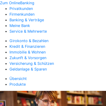
Zum OnlineBanking
Privatkunden
Firmenkunden
Banking & Verträge
Meine Bank
Service & Mehrwerte
Girokonto & Bezahlen
Kredit & Finanzieren
Immobilie & Wohnen
Zukunft & Vorsorgen
Versicherung & Schützen
Geldanlage & Sparen
Übersicht
Produkte