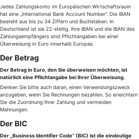
Jedes Zahlungskonto im Europäischen Wirtschaftsraum
hat eine „International Bank Account Number”. Die IBAN
besteht aus bis zu 34 Ziffern und Buchstaben. In
Deutschland ist sie 22-stellig. Ihre IBAN und die IBAN des
Zahlungsempfängers sind Pflichtangaben bei einer
Überweisung in Euro innerhalb Europas.
Der Betrag
Der Betrag in Euro, den Sie überweisen möchten, ist
natürlich eine Pflichtangabe bei Ihrer Überweisung.
Denken Sie bitte auch daran, einen Verwendungszweck
anzugeben, wenn Sie Rechnungen bezahlen. So erleichtern
Sie die Zuordnung Ihrer Zahlung und vermeiden
Mahnungen.
Der BIC
Der „Business Identifier Code“ (BIC) ist die eindeutige