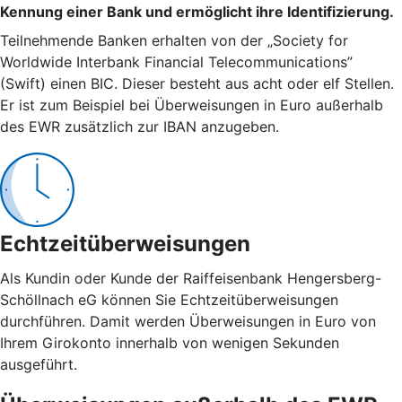
Kennung einer Bank und ermöglicht ihre Identifizierung.
Teilnehmende Banken erhalten von der „Society for
Worldwide Interbank Financial Telecommunications”
(Swift) einen BIC. Dieser besteht aus acht oder elf Stellen.
Er ist zum Beispiel bei Überweisungen in Euro außerhalb
des EWR zusätzlich zur IBAN anzugeben.
Echtzeitüberweisungen
Als Kundin oder Kunde der Raiffeisenbank Hengersberg-
Schöllnach eG können Sie Echtzeitüberweisungen
durchführen. Damit werden Überweisungen in Euro von
Ihrem Girokonto innerhalb von wenigen Sekunden
ausgeführt.