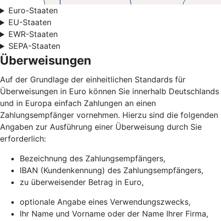
Euro-Staaten
EU-Staaten
EWR-Staaten
SEPA-Staaten
Überweisungen
Auf der Grundlage der einheitlichen Standards für
Überweisungen in Euro können Sie innerhalb Deutschlands
und in Europa einfach Zahlungen an einen
Zahlungsempfänger vornehmen. Hierzu sind die folgenden
Angaben zur Ausführung einer Überweisung durch Sie
erforderlich:
Bezeichnung des Zahlungsempfängers,
IBAN (Kundenkennung) des Zahlungsempfängers,
zu überweisender Betrag in Euro,
optionale Angabe eines Verwendungszwecks,
Ihr Name und Vorname oder der Name Ihrer Firma,