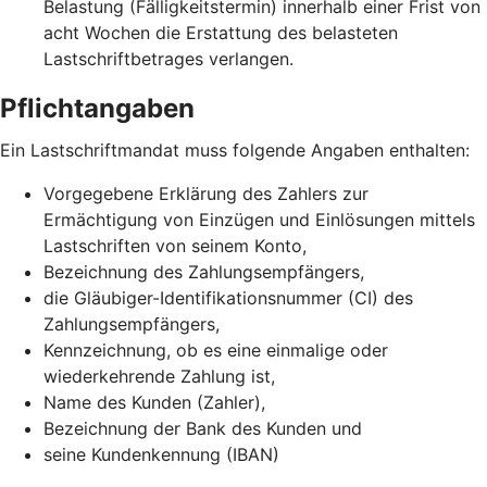
Belastung (Fälligkeitstermin) innerhalb einer Frist von
acht Wochen die Erstattung des belasteten
Lastschriftbetrages verlangen.
Pflichtangaben
Ein Lastschriftmandat muss folgende Angaben enthalten:
Vorgegebene Erklärung des Zahlers zur
Ermächtigung von Einzügen und Einlösungen mittels
Lastschriften von seinem Konto,
Bezeichnung des Zahlungsempfängers,
die Gläubiger-Identifikationsnummer (CI) des
Zahlungsempfängers,
Kennzeichnung, ob es eine einmalige oder
wiederkehrende Zahlung ist,
Name des Kunden (Zahler),
Bezeichnung der Bank des Kunden und
seine Kundenkennung (IBAN)