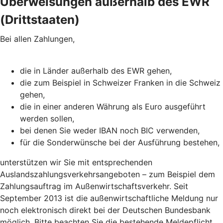
Überweisungen außerhalb des EWR
(Drittstaaten)
Bei allen Zahlungen,
die in Länder außerhalb des EWR gehen,
die zum Beispiel in Schweizer Franken in die Schweiz
gehen,
die in einer anderen Währung als Euro ausgeführt
werden sollen,
bei denen Sie weder IBAN noch BIC verwenden,
für die Sonderwünsche bei der Ausführung bestehen,
unterstützen wir Sie mit entsprechenden
Auslandszahlungsverkehrsangeboten – zum Beispiel dem
Zahlungsauftrag im Außenwirtschaftsverkehr. Seit
September 2013 ist die außenwirtschaftliche Meldung nur
noch elektronisch direkt bei der Deutschen Bundesbank
möglich. Bitte beachten Sie die bestehende Meldepflicht