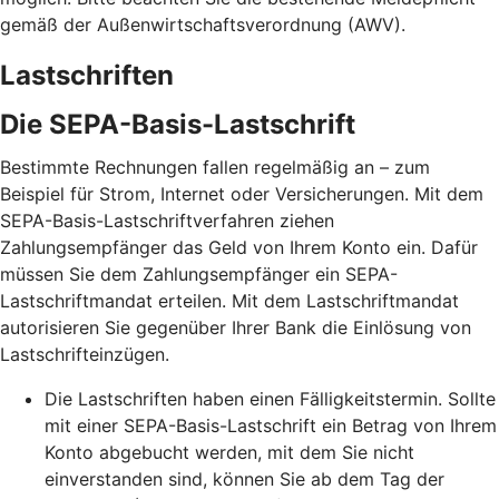
gemäß der Außenwirtschaftsverordnung (AWV).
Lastschriften
Die SEPA-Basis-Lastschrift
Bestimmte Rechnungen fallen regelmäßig an – zum
Beispiel für Strom, Internet oder Versicherungen. Mit dem
SEPA-Basis-Lastschriftverfahren ziehen
Zahlungsempfänger das Geld von Ihrem Konto ein. Dafür
müssen Sie dem Zahlungsempfänger ein SEPA-
Lastschriftmandat erteilen. Mit dem Lastschriftmandat
autorisieren Sie gegenüber Ihrer Bank die Einlösung von
Lastschrifteinzügen.
Die Lastschriften haben einen Fälligkeitstermin. Sollte
mit einer SEPA-Basis-Lastschrift ein Betrag von Ihrem
Konto abgebucht werden, mit dem Sie nicht
einverstanden sind, können Sie ab dem Tag der