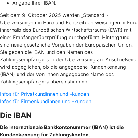
Angabe Ihrer IBAN.
Seit dem 9. Oktober 2025 werden „Standard“-
Überweisungen in Euro und Echtzeitüberweisungen in Euro
innerhalb des Europäischen Wirtschaftsraums (EWR) mit
einer Empfängerüberprüfung durchgeführt. Hintergrund
sind neue gesetzliche Vorgaben der Europäischen Union.
Sie geben die IBAN und den Namen des
Zahlungsempfängers in der Überweisung an. Anschließend
wird abgeglichen, ob die angegebene Kundenkennung
(IBAN) und der von Ihnen angegebene Name des
Zahlungsempfängers übereinstimmen.
Infos für Privatkundinnen und -kunden
Infos für Firmenkundinnen und -kunden
Die IBAN
Die internationale Bankkontonummer (IBAN) ist die
Kundenkennung für Zahlungskonten.