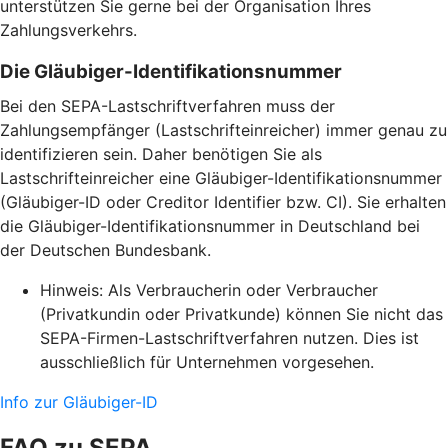
unterstützen Sie gerne bei der Organisation Ihres
Zahlungsverkehrs.
Die Gläubiger-Identifikationsnummer
Bei den SEPA-Lastschriftverfahren muss der
Zahlungsempfänger (Lastschrifteinreicher) immer genau zu
identifizieren sein. Daher benötigen Sie als
Lastschrifteinreicher eine Gläubiger-Identifikationsnummer
(Gläubiger-ID oder Creditor Identifier bzw. CI). Sie erhalten
die Gläubiger-Identifikationsnummer in Deutschland bei
der Deutschen Bundesbank.
Hinweis: Als Verbraucherin oder Verbraucher
(Privatkundin oder Privatkunde) können Sie nicht das
SEPA-Firmen-Lastschriftverfahren nutzen. Dies ist
ausschließlich für Unternehmen vorgesehen.
Info zur Gläubiger-ID
FAQ zu SEPA