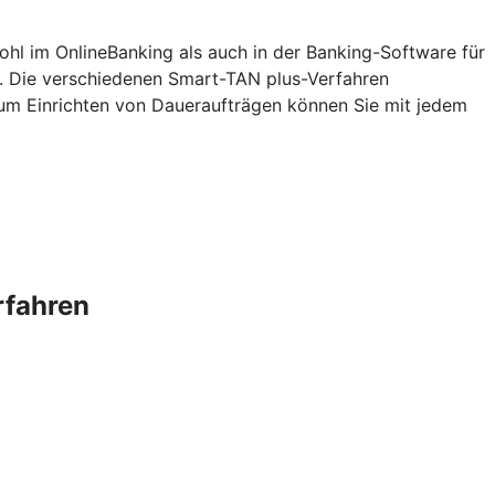
ohl im OnlineBanking als auch in der Banking-Software für
. Die verschiedenen Smart-TAN plus-Verfahren
zum Einrichten von Daueraufträgen können Sie mit jedem
rfahren