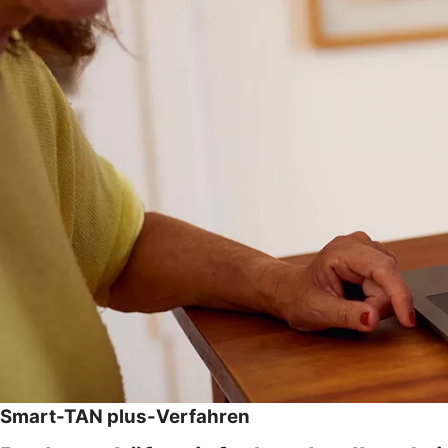
Smart-TAN plus-Verfahren