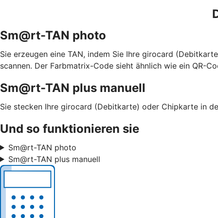
D
Sm@rt-TAN photo
Sie erzeugen eine TAN, indem Sie Ihre girocard (Debitkar
scannen. Der Farbmatrix-Code sieht ähnlich wie ein QR-Co
Sm@rt-TAN plus manuell
Sie stecken Ihre girocard (Debitkarte) oder Chipkarte in
Und so funktionieren sie
Sm@rt-TAN photo
Sm@rt-TAN plus manuell