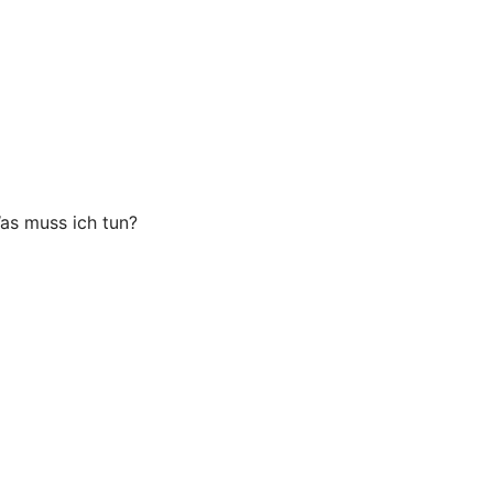
as muss ich tun?