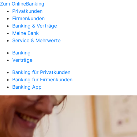
Zum OnlineBanking
Privatkunden
Firmenkunden
Banking & Verträge
Meine Bank
Service & Mehrwerte
Banking
Verträge
Banking für Privatkunden
Banking für Firmenkunden
Banking App