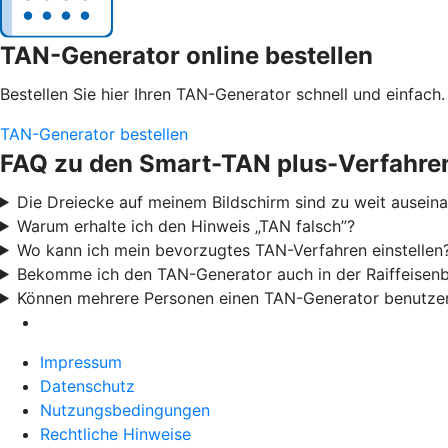
TAN-Generator online bestellen
Bestellen Sie hier Ihren TAN-Generator schnell und einfach.
TAN-Generator bestellen
FAQ zu den Smart-TAN plus-Verfahre
Die Dreiecke auf meinem Bildschirm sind zu weit ausei
Warum erhalte ich den Hinweis „TAN falsch”?
Wo kann ich mein bevorzugtes TAN-Verfahren einstellen
Bekomme ich den TAN-Generator auch in der Raiffeisen
Können mehrere Personen einen TAN-Generator benutze
Impressum
Datenschutz
Nutzungsbedingungen
Rechtliche Hinweise