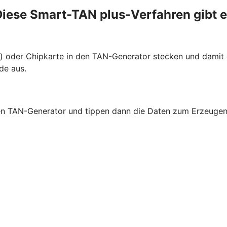
iese Smart-TAN plus-Verfahren gibt 
te) oder Chipkarte in den TAN-Generator stecken und dami
de aus.
 den TAN-Generator und tippen dann die Daten zum Erzeugen