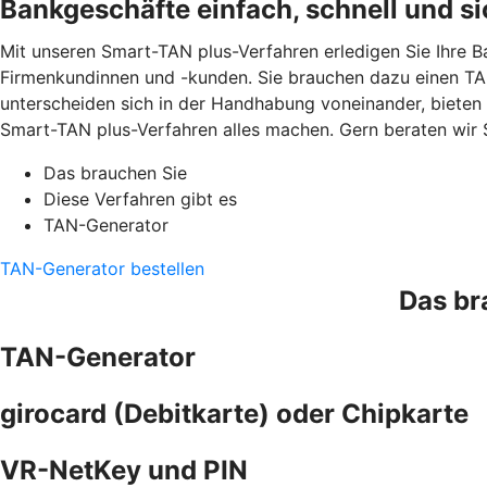
Bankgeschäfte einfach, schnell und si
Mit unseren Smart-TAN plus-Verfahren erledigen Sie Ihre B
Firmenkundinnen und -kunden. Sie brauchen dazu einen TAN
unterscheiden sich in der Handhabung voneinander, bieten
Smart-TAN plus-Verfahren alles machen. Gern beraten wir 
Das brauchen Sie
Diese Verfahren gibt es
TAN-Generator
TAN-Generator bestellen
Das br
TAN-Generator
girocard (Debitkarte) oder Chipkarte
VR-NetKey und PIN